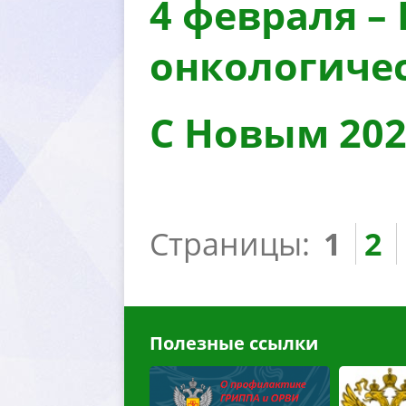
4 февраля –
онкологиче
С Новым 202
Страницы:
1
2
Полезные ссылки