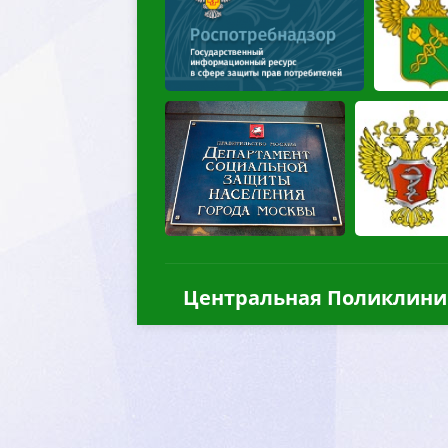
Центральная Поликлини