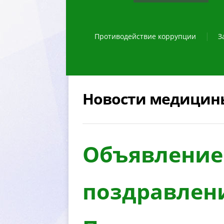
Противодействие коррупции
З
Новости медицин
Объявление 
поздравлен