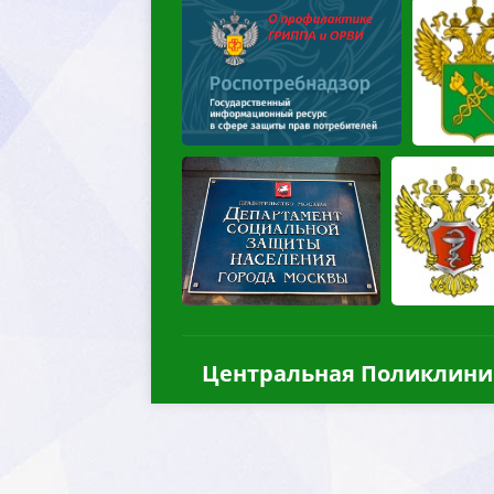
Центральная Поликлини