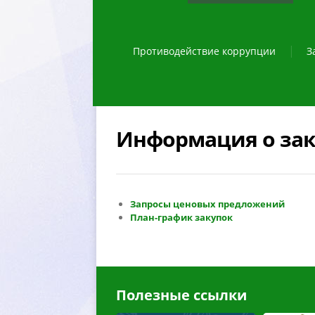
Противодействие коррупции
З
Информация о зак
Запросы ценовых предложений
План-график закупок
Полезные ссылки