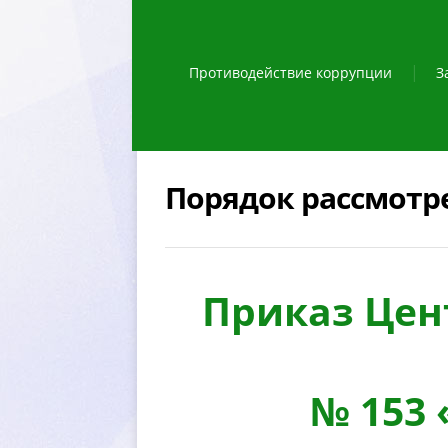
Противодействие коррупции
З
Порядок рассмотр
Приказ Цен
№ 153 