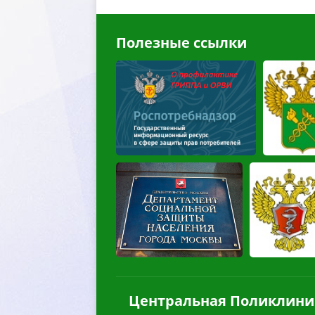
Полезные ссылки
Центральная Поликлини