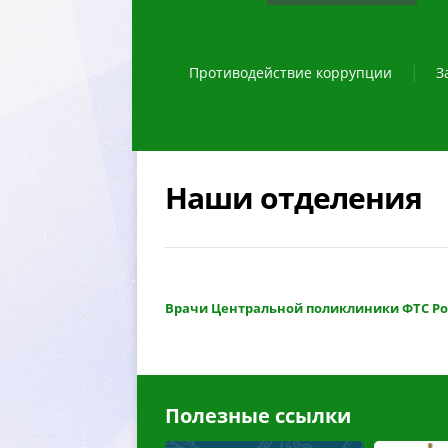
Противодействие коррупции
З
Наши отделения
рачи Центральной поликлиники ФТС Росси
Полезные ссылки