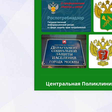
Центральная Поликлини