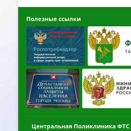
Полезные ссылки
Центральная Поликлиника ФТС