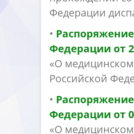
Федерации дисп
•
Распоряжение
Федерации от 26
«О медицинском
Российской Фед
•
Распоряжение
Федерации от 02
«О медицинском