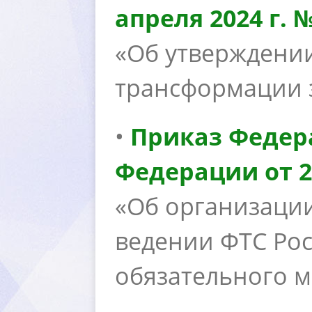
апреля 2024 г. 
«Об утверждении
трансформации 
•
Приказ Федер
Федерации от 24
«Об организаци
едении ФТС Рос
обязательного м