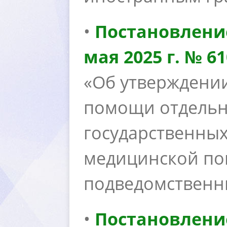
•
Постановлени
мая 2025 г. № 61
«Об утверждени
помощи отдельн
осударственных
медицинской по
подведомственн
•
Постановлени