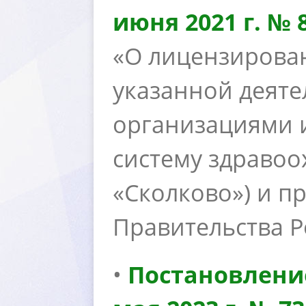
июня 2021 г. № 
«О лицензирова
указанной деят
организациями 
систему здравоо
«Сколково») и 
Правительства 
•
Постановлени