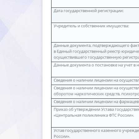
Дата государственной регистрации:
Учредитель и собственник имущества:
Данные документа, подтверждающего факт
Единый государственный реестр юридическ
осуществившего государственную регист
Данные документа о постановке на учет в 
Сведения о наличии лицензии на осуществ
Сведения о наличии лицензии на осуществл
оборотом наркотических средств, психотр
Сведения о наличии лицензии на фармацев
Приказ об утверждении Устава государств
«Центральная поликлиника ФТС России».
Устав государственного казенного учрежд
России».