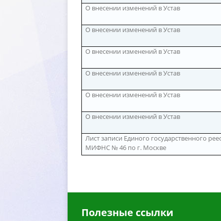
О внесении изменений в Уста
О внесении изменений в Уста
О внесении изменений в Уста
О внесении изменений в Уста
О внесении изменений в Уста
О внесении изменений в Уста
Лист записи Единого государственного реес
МИФНС № 46 по г. Москве
Полезные ссылки