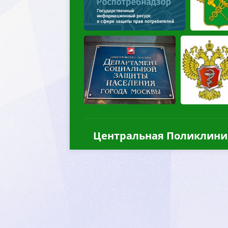
Центральная Поликлини