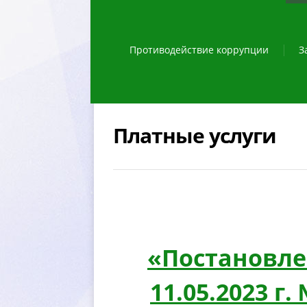
Противодействие коррупции
З
Платные услуги
«Постановле
11.05.2023 г