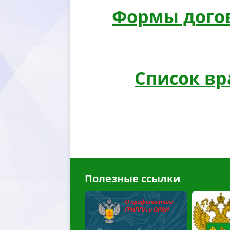
Формы догов
Список в
Полезные ссылки