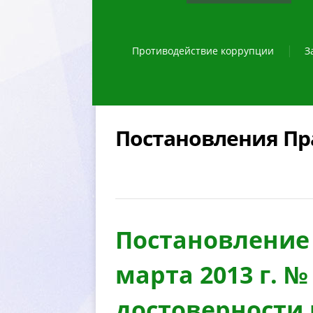
Противодействие коррупции
З
Постановления Пр
Постановление 
марта 2013 г. 
достоверности 