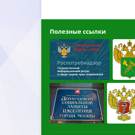
Полезные ссылки