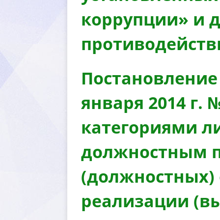
коррупции» и 
противодейств
Постановление 
января 2014 г.
категориями ли
должностным п
(должностных) 
реализации (вы