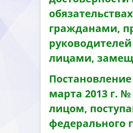
обязательства
ражданами, п
руководителей
лицами, заме
Постановление 
марта 2013 г. 
лицом, поступ
федерального г