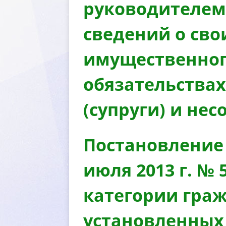
руководителем
сведений о сво
имущественного
обязательствах
(супруги) и не
Постановление 
июля 2013 г. №
категории граж
установленных