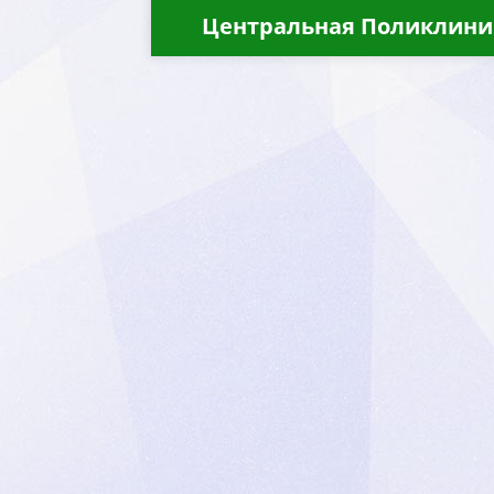
Центральная Поликлини