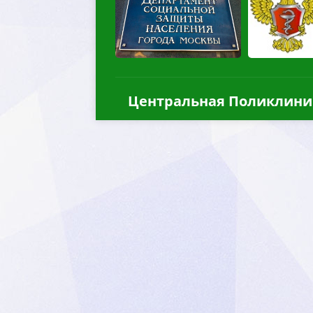
Центральная Поликлини