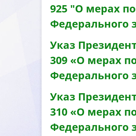
925 "О мерах 
Федерального 
Указ Президент
309 «О мерах 
Федерального 
Указ Президент
310 «О мерах 
Федерального з