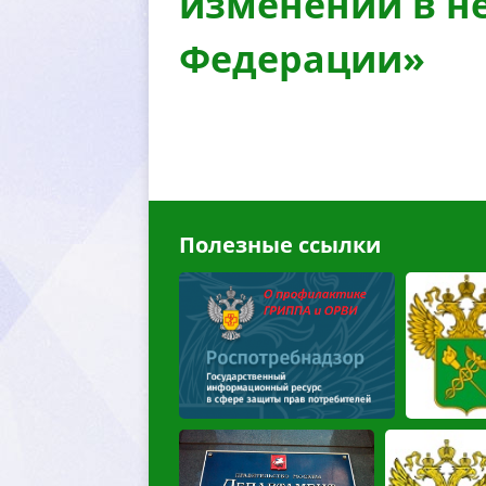
изменений в н
Федерации»
Полезные ссылки