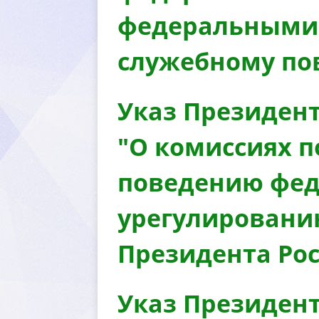
федеральными 
служебному по
Указ Президент
"О комиссиях 
поведению фед
урегулировани
Президента Рос
Указ Президент