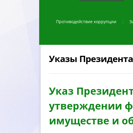
Противодействие коррупции
З
Указы Президента
Указ Президент
утверждении ф
имуществе и об