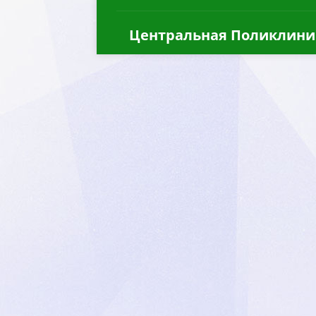
Центральная Поликлини