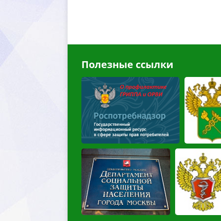
Полезные ссылки