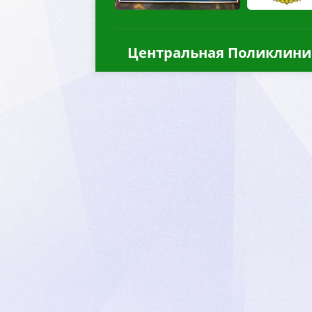
Центральная Поликлини