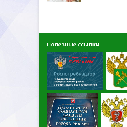
Полезные ссылки