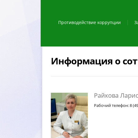
Противодействие коррупции
З
Информация о со
Райкова Лари
Рабочий телефон: 8 (49