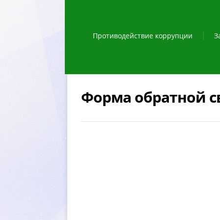
Противодействие коррупции
З
Форма обратной с