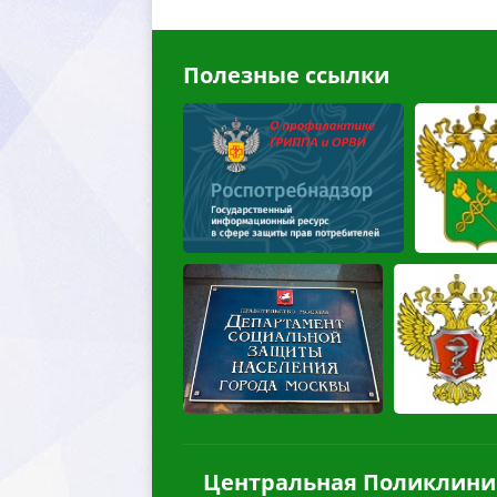
Полезные ссылки
Центральная Поликлини