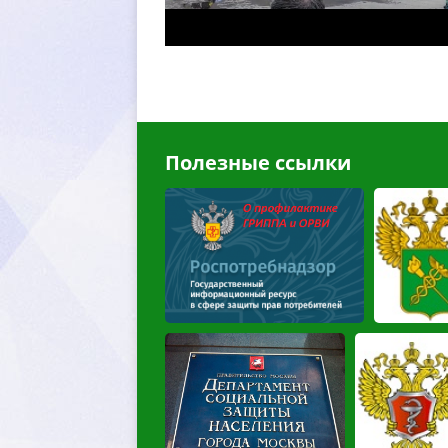
Полезные ссылки