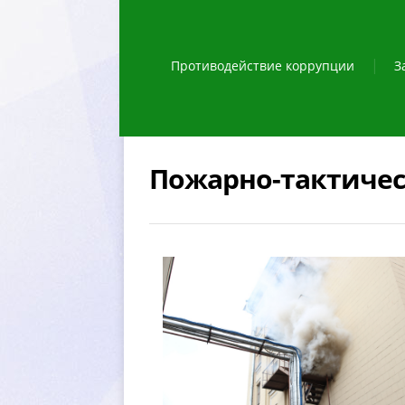
Противодействие коррупции
З
Пожарно-тактическ