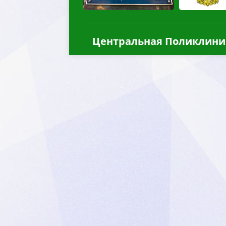
Центральная Поликлини