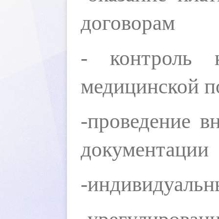
договорам
- контроль 
медицинской 
-проведение в
документации
-индивидуальн