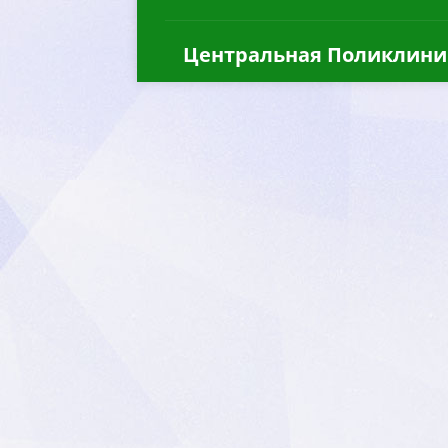
Центральная Поликлини