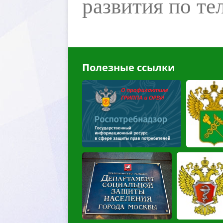
развития по те
Полезные ссылки