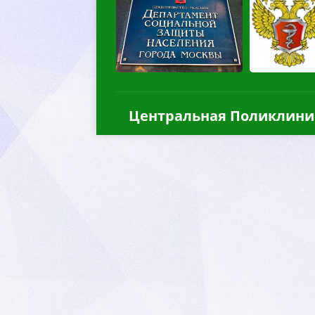
Центральная Поликлини