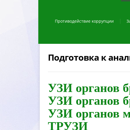
Противодействие коррупции
З
Подготовка к ана
УЗИ органов 
УЗИ органов 
УЗИ органов м
ТРУЗИ