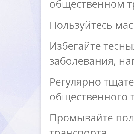
общественном т
Пользуйтесь мас
Избегайте тесны
заболевания, на
Регулярно тщате
общественного т
Промывайте поло
транспорта