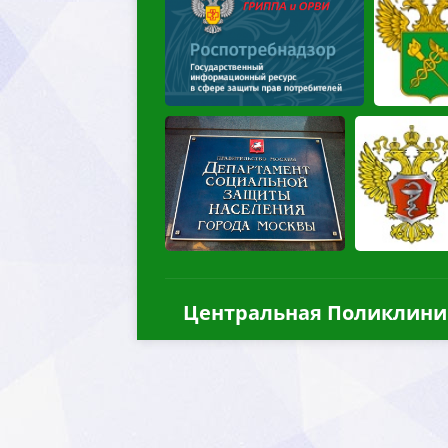
Центральная Поликлини