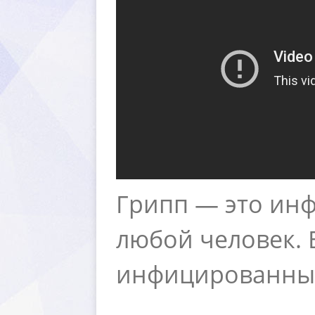
Грипп — это инф
любой человек. 
инфицированных