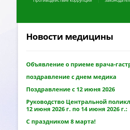
Противодействие коррупции
Законодател
Новости медицины
Объявление о приеме врача-гаст
поздравление с днем медика
Поздравление с 12 июня 2026
Руководство Центральной поликл
12 июня 2026 г. по 14 июня 2026 г.:
С праздником 8 марта!