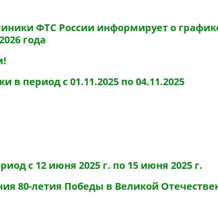
иники ФТС России информирует о график
2026 года
м!
в период с 01.11.2025 по 04.11.2025
од с 12 июня 2025 г. по 15 июня 2025 г.
ния 80-летия Победы в Великой Отечестве