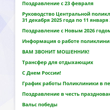
Поздравление с 23 февраля
Руководство Центральной поликл
31 декабря 2025 года по 11 января 
Поздравление с Новым 2026 годо
Информация о работе поликлиники 
АМ ЗВОНИТ МОШЕННИК!
Трансфер для отдыхающих
С Днем России!
График работы Поликлиники в пери
Поздравление в честь празднова
альс победы