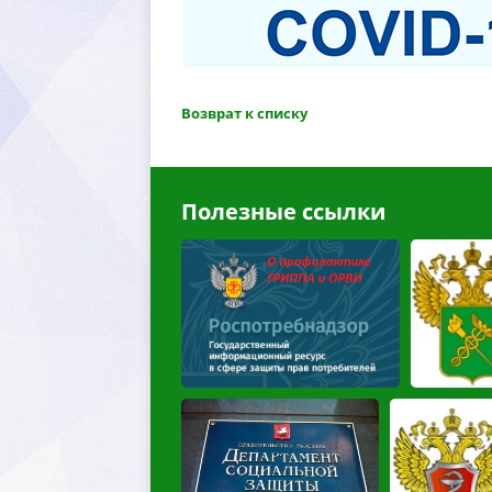
озврат к списку
Полезные ссылки