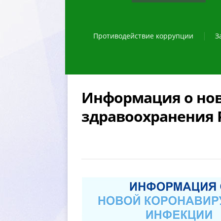
Противодействие коррупции
З
Информация о нов
здравоохранения 