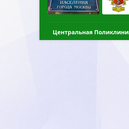
Центральная Поликлини