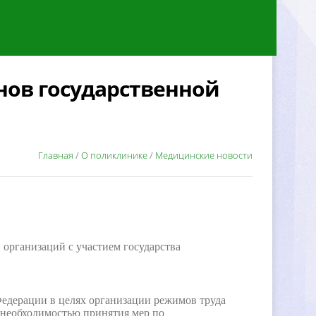
нов государственной
Главная
/
О поликлинике
/
Медицинские новости
 организаций с участием государства
едерации в целях организации режимов труда
с необходимостью принятия мер по