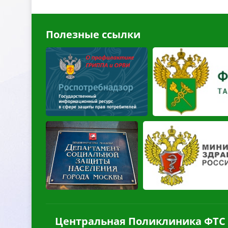
Полезные ссылки
Центральная Поликлиника ФТС