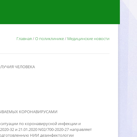
Главная
/
О поликлинике
/
Медицинские новости
ОЛУЧИЯ ЧЕЛОВЕКА
ЗЫВАЕМЫХ КОРОНАВИРУСАМИ
о ситуации по коронавирусной инфекции и
2020-32 и 21.01.2020
N
02/700-2020-27 направляет
подготовленную НИИ дезинфектологии