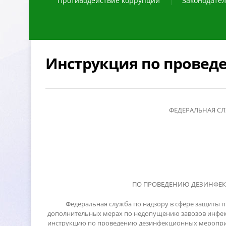
Противодействие коррупции
Законодател
Инструкция по провед
ФЕДЕРАЛЬНАЯ СЛ
ПО ПРОВЕДЕНИЮ ДЕЗИНФЕ
Федеральная служба по надзору в сфере защиты п
дополнительных мерах по недопущению завозов инфек
инструкцию по проведению дезинфекционных меропри