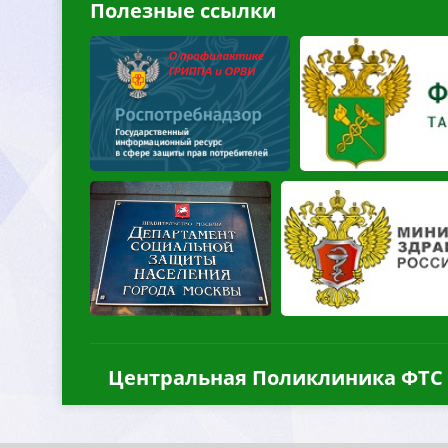
Полезные ссылки
Центральная Поликлиника ФТС