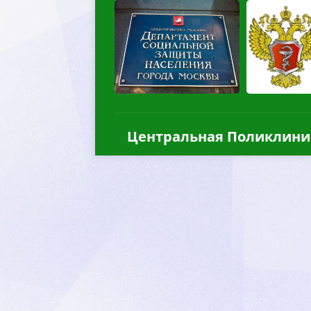
Центральная Поликлини