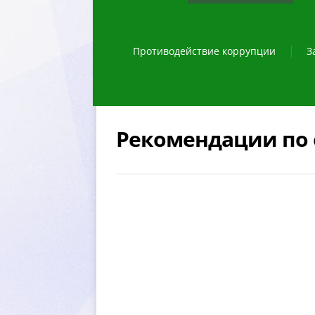
Противодействие коррупции
З
Рекомендации по