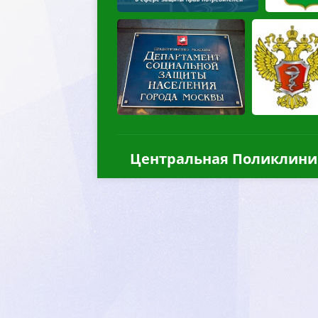
Центральная Поликлини