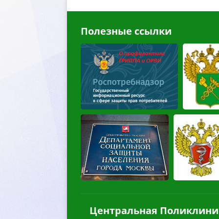
Полезные ссылки
Центральная Поликлини