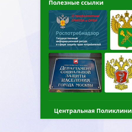
Полезные ссылки
Центральная Поликлини