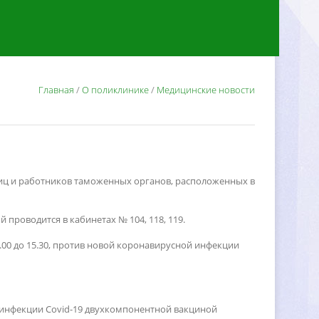
Главная
/
О поликлинике
/
Медицинские новости
 лиц и работников таможенных органов, расположенных
проводится в кабинетах № 104, 118, 119.
00 до 15.30, против новой коронавирусной инфекции
инфекции Covid-19 двухкомпонентной вакциной