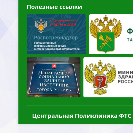
Полезные ссылки
Центральная Поликлиника ФТС