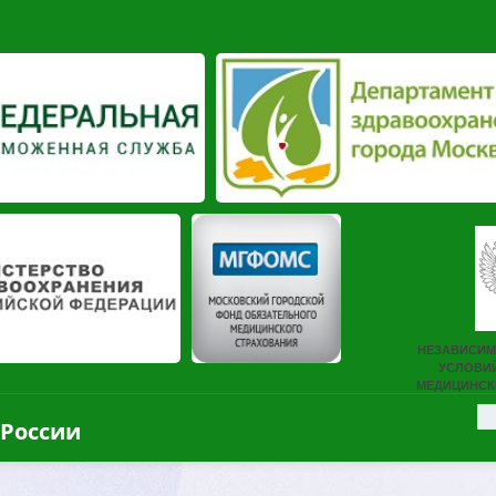
 России