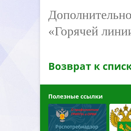
Дополнительно
«Горячей лини
озврат к спис
Полезные ссылки