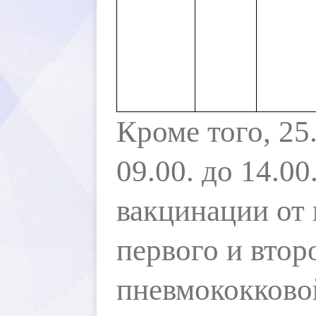
Кроме того, 25
09.00. до 14.0
акцинации от 
первого и втор
пневмококково