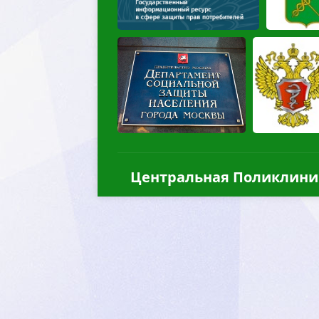
Центральная Поликлини