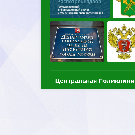
Центральная Поликлини