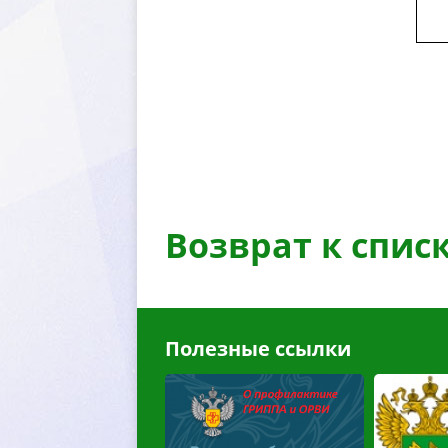
озврат к спис
Полезные ссылки