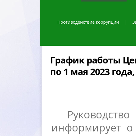
Противодействие коррупции
З
График работы Це
по 1 мая 2023 года,
Руководст
информирует о 