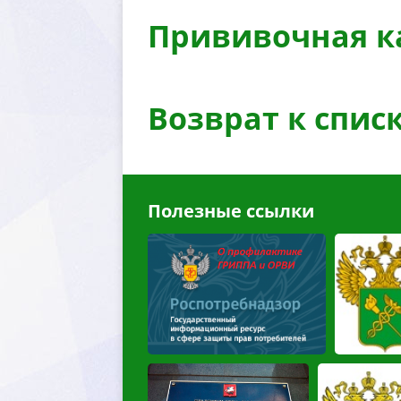
Прививочная к
озврат к спис
Полезные ссылки