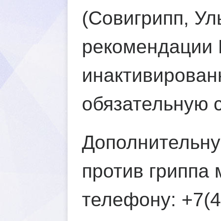
(Совигрипп, Ул
рекомендации 
инактивирован
обязательную 
Дополнительну
против гриппа 
телефону:
+7(4