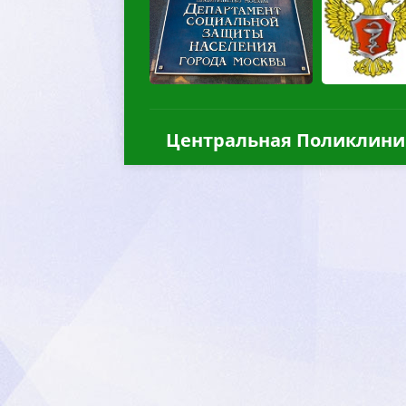
Центральная Поликлини