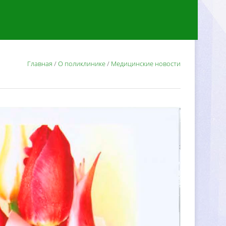
Главная
/
О поликлинике
/
Медицинские новости