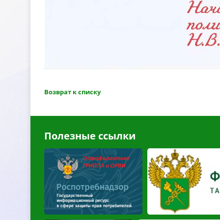
озврат к списку
Полезные ссылки