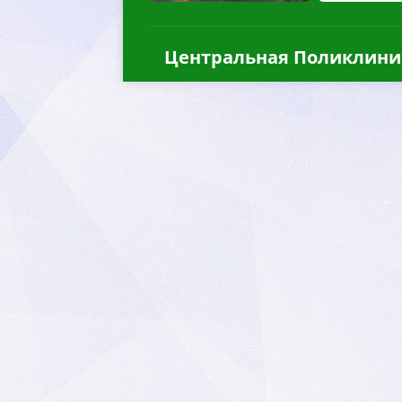
Центральная Поликлини