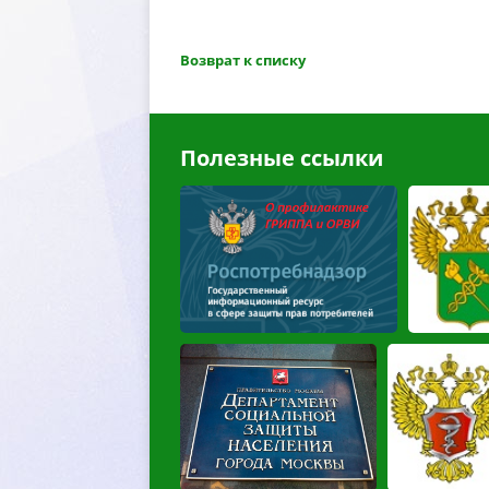
озврат к списку
Полезные ссылки