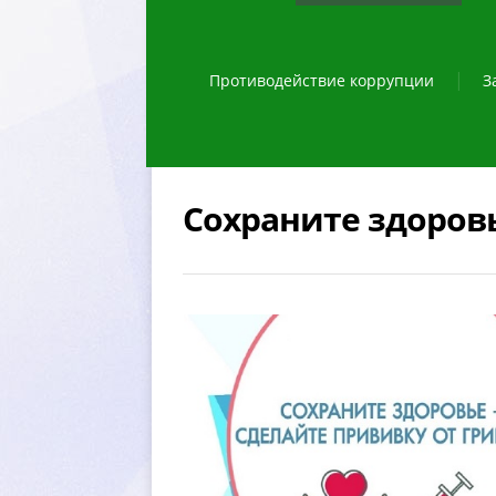
Противодействие коррупции
З
Сохраните здоровь