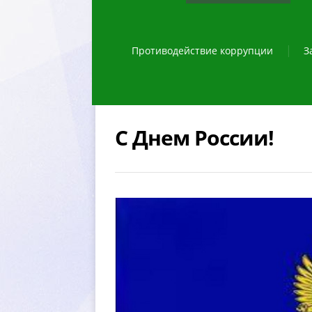
Противодействие коррупции
З
С Днем России!