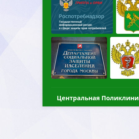
Центральная Поликлини