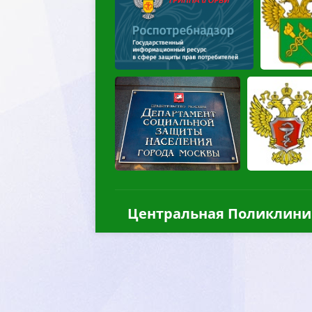
Центральная Поликлини