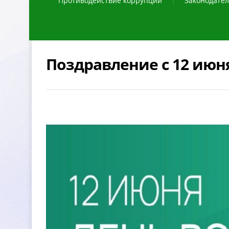
Противодействие коррупции
Законодател
Поздравление с 12 июня