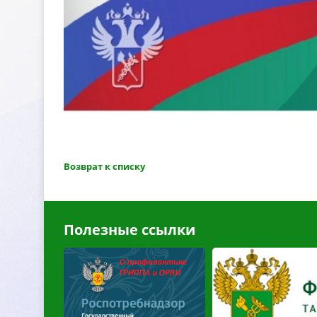
озврат к списку
Полезные ссылки