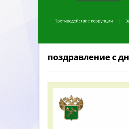
Противодействие коррупции
З
поздравление с д