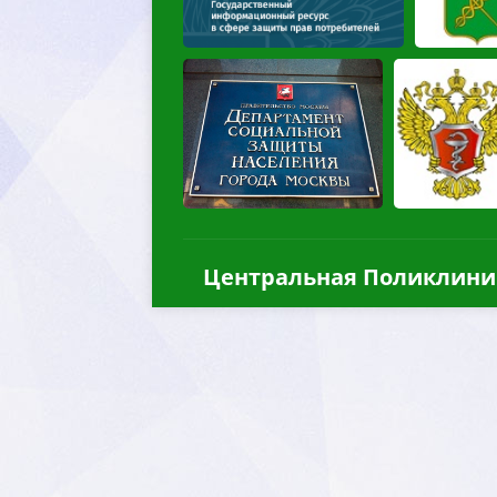
Центральная Поликлини