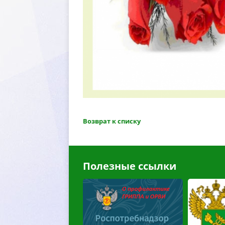
озврат к списку
Полезные ссылки