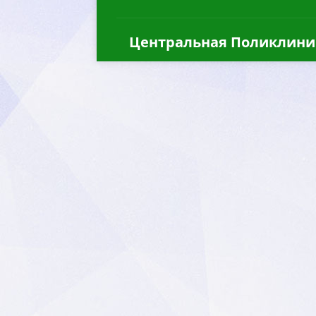
Центральная Поликлини