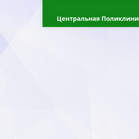
Центральная Поликлини