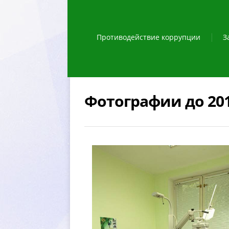
Противодействие коррупции
З
Фотографии до 201