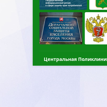
Центральная Поликлини