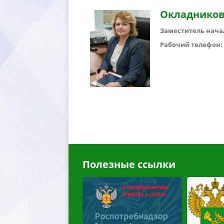
Окладников
Заместитель нача
Рабочий телефон: 8 
Полезные ссылки