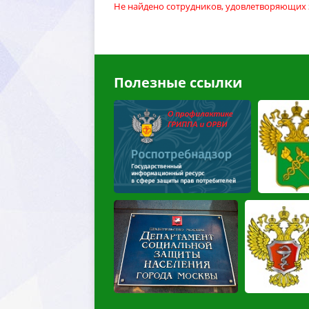
Не найдено сотрудников, удовлетворяющих
Полезные ссылки