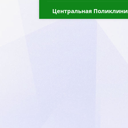
Центральная Поликлини