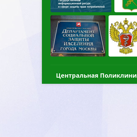
Центральная Поликлини