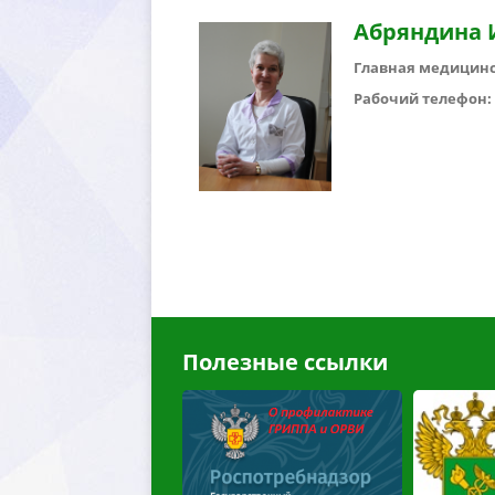
Абряндина 
Главная медицинс
Рабочий телефон: 8 
Полезные ссылки