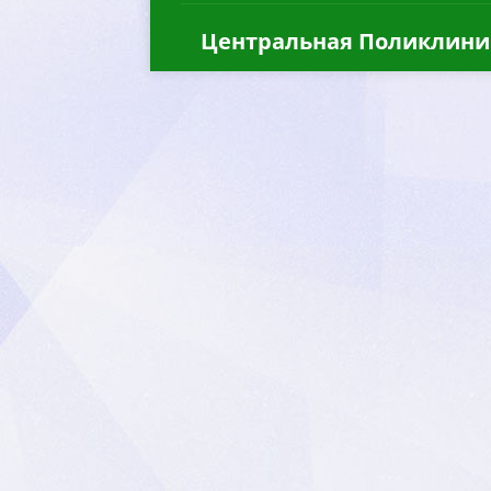
Центральная Поликлини