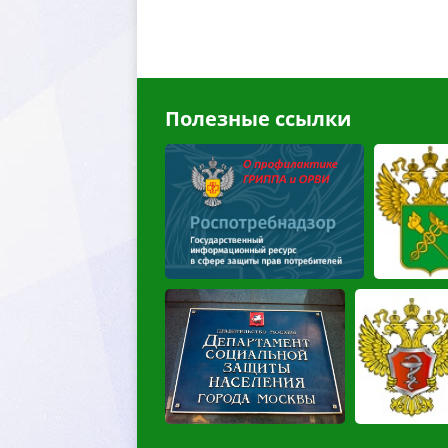
Полезные ссылки